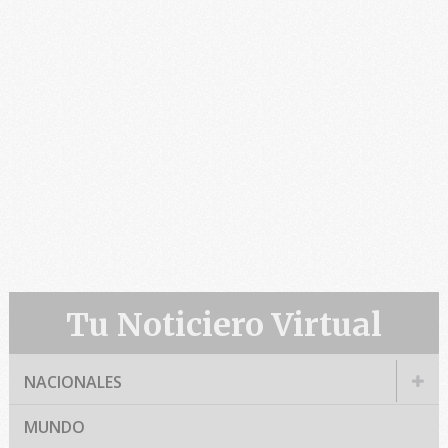
Tu Noticiero Virtual
NACIONALES
MUNDO