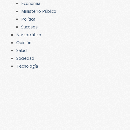
Economía
Ministerio Público
Política
Sucesos
Narcotráfico
Opinión
Salud
Sociedad
Tecnología