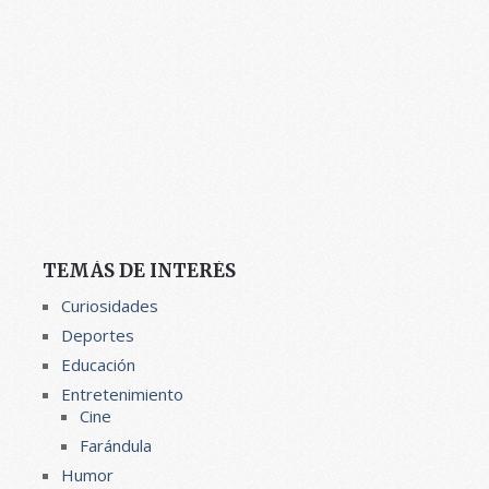
TEMÁS DE INTERÉS
Curiosidades
Deportes
Educación
Entretenimiento
Cine
Farándula
Humor