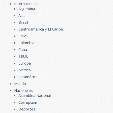
Internacionales
Argentina
Asia
Brasil
Centroamérica y El Caribe
Chile
Colombia
Cuba
EEUU
Europa
México
Suramérica
Mundo
Nacionales
Asamblea Nacional
Corrupción
Deportes