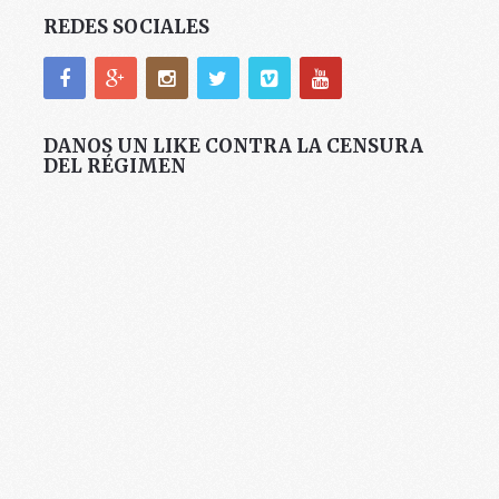
REDES SOCIALES
DANOS UN LIKE CONTRA LA CENSURA
DEL RÉGIMEN