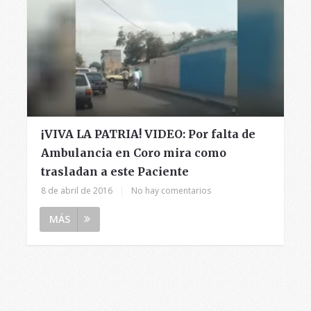
¡VIVA LA PATRIA! VIDEO: Por falta de
Ambulancia en Coro mira como
trasladan a este Paciente
8 de abril de 2016
|
No hay comentarios
MÁS