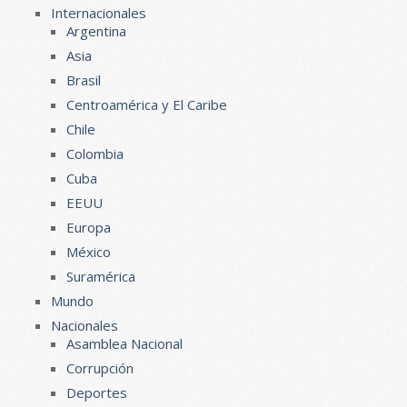
Internacionales
Argentina
Asia
Brasil
Centroamérica y El Caribe
Chile
Colombia
Cuba
EEUU
Europa
México
Suramérica
Mundo
Nacionales
Asamblea Nacional
Corrupción
Deportes