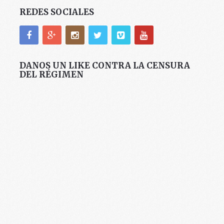
REDES SOCIALES
DANOS UN LIKE CONTRA LA CENSURA
DEL RÉGIMEN