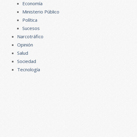
Economía
Ministerio Público
Política
Sucesos
Narcotráfico
Opinión
Salud
Sociedad
Tecnología