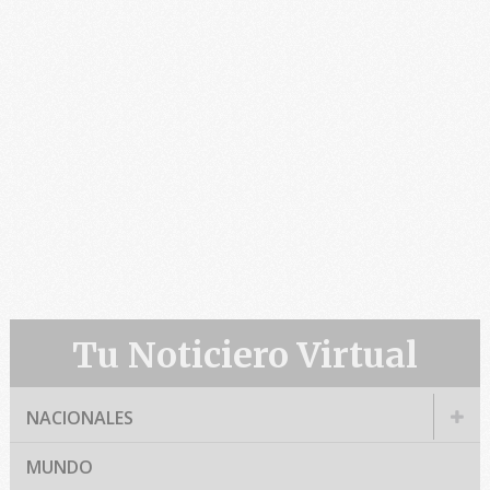
Tu Noticiero Virtual
NACIONALES
MUNDO