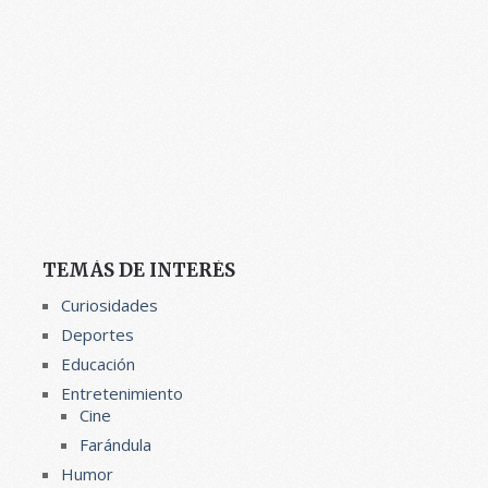
TEMÁS DE INTERÉS
Curiosidades
Deportes
Educación
Entretenimiento
Cine
Farándula
Humor